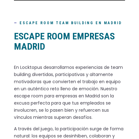
—
ESCAPE ROOM TEAM BUILDING EN MADRID
ESCAPE ROOM EMPRESAS
MADRID
En Locktopus desarrollamos experiencias de team
building divertidas, participativas y altamente
motivadoras que convierten el trabajo en equipo
en un auténtico reto lleno de emoción. Nuestro
escape room para empresas en Madrid son la
excusa perfecta para que tus empleados se
involucren, se lo pasen bien y refuercen sus
vínculos mientras superan desafíos.
A través del juego, la participación surge de forma
natural: los equipos se desinhiben, colaboran y