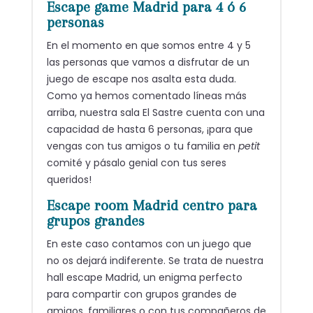
Escape game Madrid para 4 ó 6
personas
En el momento en que somos entre 4 y 5
las personas que vamos a disfrutar de un
juego de escape nos asalta esta duda.
Como ya hemos comentado líneas más
arriba, nuestra sala El Sastre cuenta con una
capacidad de hasta 6 personas, ¡para que
vengas con tus amigos o tu familia en
petit
comité y pásalo genial con tus seres
queridos!
Escape room Madrid centro para
grupos grandes
En este caso contamos con un juego que
no os dejará indiferente. Se trata de nuestra
hall escape Madrid, un enigma perfecto
para compartir con grupos grandes de
amigos, familiares o con tus compañeros de