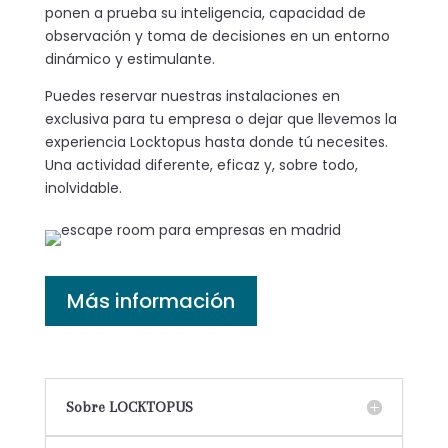
ponen a prueba su inteligencia, capacidad de
observación y toma de decisiones en un entorno
dinámico y estimulante.
Puedes reservar nuestras instalaciones en
exclusiva para tu empresa o dejar que llevemos la
experiencia Locktopus hasta donde tú necesites.
Una actividad diferente, eficaz y, sobre todo,
inolvidable.
Más información
Sobre LOCKTOPUS