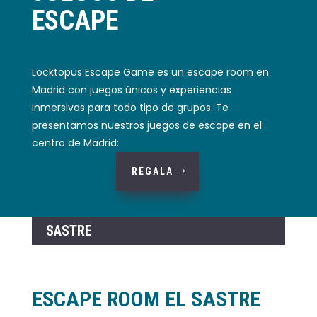
ESCAPE
Locktopus Escape Game es un escape room en
Madrid con juegos únicos y experiencias
inmersivas para todo tipo de grupos. Te
presentamos nuestros juegos de escape en el
centro de Madrid:
REGALA
SASTRE
ESCAPE ROOM EL SASTRE