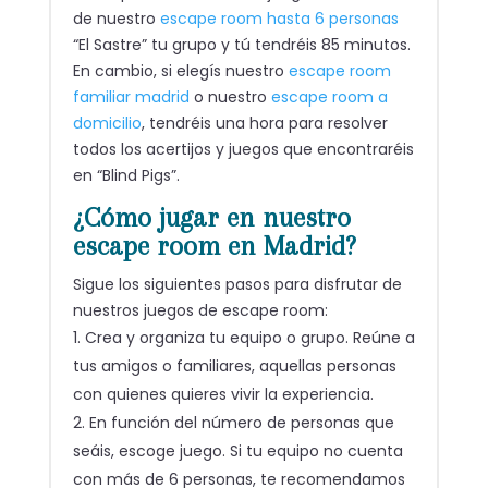
de nuestro
escape room hasta 6 personas
“El Sastre” tu grupo y tú tendréis 85 minutos.
En cambio, si elegís nuestro
escape room
familiar madrid
o nuestro
escape room a
domicilio
, tendréis una hora para resolver
todos los acertijos y juegos que encontraréis
en “Blind Pigs”.
¿Cómo jugar en nuestro
escape room en Madrid?
Sigue los siguientes pasos para disfrutar de
nuestros juegos de escape room:
Crea y organiza tu equipo o grupo. Reúne a
tus amigos o familiares, aquellas personas
con quienes quieres vivir la experiencia.
En función del número de personas que
seáis, escoge juego. Si tu equipo no cuenta
con más de 6 personas, te recomendamos