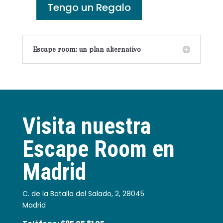
Tengo un Regalo
Escape room: un plan alternativo
Visita nuestra
Escape Room en
Madrid
C. de la Batalla del Salado, 2, 28045
Madrid