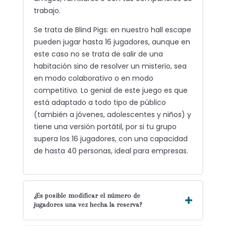
trabajo.
Se trata de Blind Pigs: en nuestro hall escape
pueden jugar hasta 16 jugadores, aunque en
este caso no se trata de salir de una
habitación sino de resolver un misterio, sea
en modo colaborativo o en modo
competitivo. Lo genial de este juego es que
está adaptado a todo tipo de público
(también a jóvenes, adolescentes y niños) y
tiene una versión portátil, por si tu grupo
supera los 16 jugadores, con una capacidad
de hasta 40 personas, ideal para empresas.
¿Es posible modificar el número de
jugadores una vez hecha la reserva?