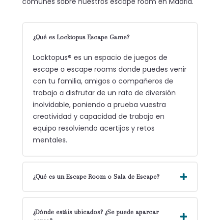
comunes sobre nuestros escape room en Madrid.
¿Qué es Locktopus Escape Game?
Locktopus® es un espacio de juegos de
escape o escape rooms donde puedes venir
con tu familia, amigos o compañeros de
trabajo a disfrutar de un rato de diversión
inolvidable, poniendo a prueba vuestra
creatividad y capacidad de trabajo en
equipo resolviendo acertijos y retos
mentales.
¿Qué es un Escape Room o Sala de Escape?
¿Dónde estáis ubicados? ¿Se puede aparcar