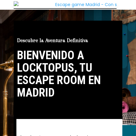
Descubre la Aventura Definitiva
en Madrid
BIENVENIDO A
LOCKTOPUS, TU
ESCAPE ROOM EN
MADRID