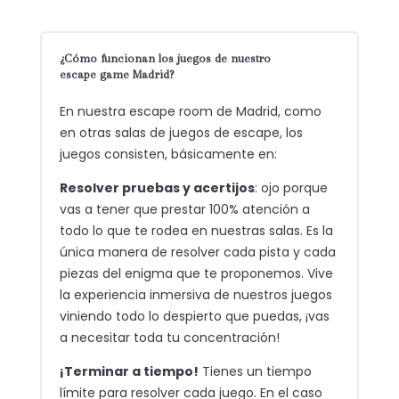
¿Cómo funcionan los juegos de nuestro
escape game Madrid?
En nuestra escape room de Madrid, como
en otras salas de juegos de escape, los
juegos consisten, básicamente en:
Resolver pruebas y acertijos
: ojo porque
vas a tener que prestar 100% atención a
todo lo que te rodea en nuestras salas. Es la
única manera de resolver cada pista y cada
piezas del enigma que te proponemos. Vive
la experiencia inmersiva de nuestros juegos
viniendo todo lo despierto que puedas, ¡vas
a necesitar toda tu concentración!
¡Terminar a tiempo!
Tienes un tiempo
límite para resolver cada juego. En el caso