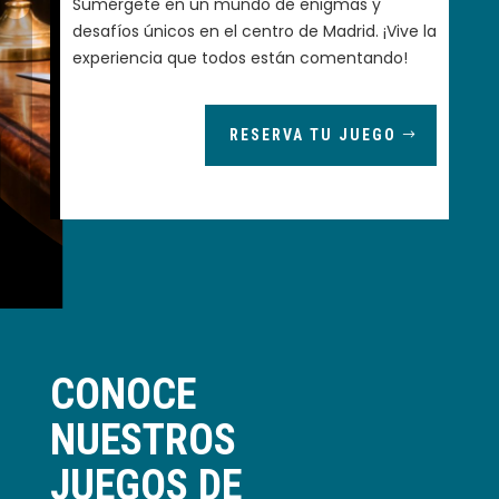
Sumérgete en un mundo de enigmas y
desafíos únicos en el centro de Madrid. ¡Vive la
experiencia que todos están comentando!
RESERVA TU JUEGO
CONOCE
NUESTROS
JUEGOS DE