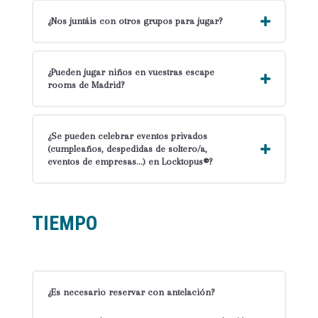
¿Nos juntáis con otros grupos para jugar?
¿Pueden jugar niños en vuestras escape
rooms de Madrid?
¿Se pueden celebrar eventos privados
(cumpleaños, despedidas de soltero/a,
eventos de empresas…) en Locktopus®?
TIEMPO
¿Es necesario reservar con antelación?