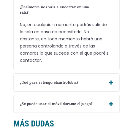
¿Realmente nos vais a encerrar en una
sala?
No, en cualquier momento podrás
salir de
la
sala
en caso de necesitarlo
.
No
obstante,
en todo momento habrá una
persona controlando a través de las
cámaras lo que sucede con el que podréis
contactar.
¿Qué pasa si tengo claustrofobia?
¿Se puede usar el móvil durante el juego?
MÁS DUDAS