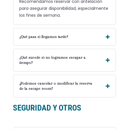
Recomendamos reservar con antelación
para asegurar disponibilidad, especialmente
los fines de semana.
¿Qué pasa si llegamos tarde?
¿Qué sucede si no logramos escapar a
tiempo?
¿Podemos cancelar o modificar la reserva
de la escape room?
SEGURIDAD Y OTROS