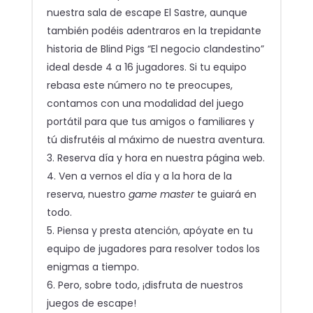
nuestra sala de escape El Sastre, aunque
también podéis adentraros en la trepidante
historia de Blind Pigs “El negocio clandestino”
ideal desde 4 a 16 jugadores. Si tu equipo
rebasa este número no te preocupes,
contamos con una modalidad del juego
portátil para que tus amigos o familiares y
tú disfrutéis al máximo de nuestra aventura.
Reserva día y hora en nuestra página web.
Ven a vernos el día y a la hora de la
reserva, nuestro
game master
te guiará en
todo.
Piensa y presta atención, apóyate en tu
equipo de jugadores para resolver todos los
enigmas a tiempo.
Pero, sobre todo, ¡disfruta de nuestros
juegos de escape!