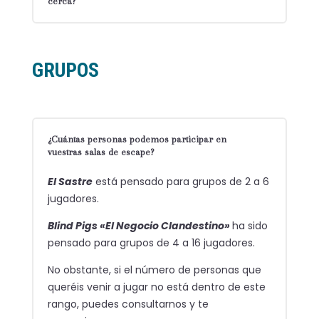
cerca?
GRUPOS
¿Cuántas personas podemos participar en
vuestras salas de escape?
El Sastre
está pensado para grupos de 2 a 6
jugadores.
Blind Pigs «El Negocio Clandestino»
ha sido
pensado para
grupos de 4 a 16 jugadores
.
N
o obstante, si el número de personas que
queréis venir a jugar no está dentro de este
rango, puedes consultarnos y te