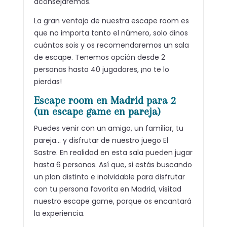
aconsejaremos.
La gran ventaja de nuestra escape room es
que no importa tanto el número, solo dinos
cuántos sois y os recomendaremos un sala
de escape. Tenemos opción desde 2
personas hasta 40 jugadores, ¡no te lo
pierdas!
Escape room en Madrid para 2
(un escape game en pareja)
Puedes venir con un amigo, un familiar, tu
pareja… y disfrutar de nuestro juego El
Sastre. En realidad en esta sala pueden jugar
hasta 6 personas. Así que, si estás buscando
un plan distinto e inolvidable para disfrutar
con tu persona favorita en Madrid, visitad
nuestro escape game, porque os encantará
la experiencia.