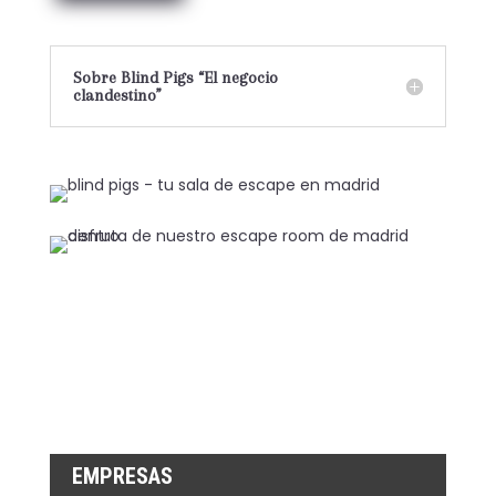
Sobre Blind Pigs “El negocio
clandestino”
EMPRESAS