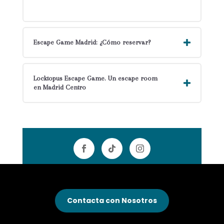
Escape Game Madrid: ¿Cómo reservar?
Locktopus Escape Game. Un escape room
en Madrid Centro
Contacta con Nosotros