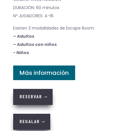
DURACIÓN: 60 minutos
Nº JUGADORES: 4-16
Existen 3 modalidades de Escape Room:
– Adultos
– Adultos con niños
- Niños
Más información
RESERVAR
REGALAR