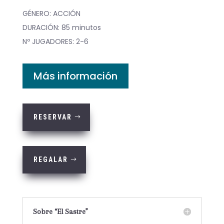
Escape Room Madrid Centro
GÉNERO: ACCIÓN
DURACIÓN: 85 minutos
Nº JUGADORES: 2-6
Más información
RESERVAR
REGALAR
Sobre “El Sastre”