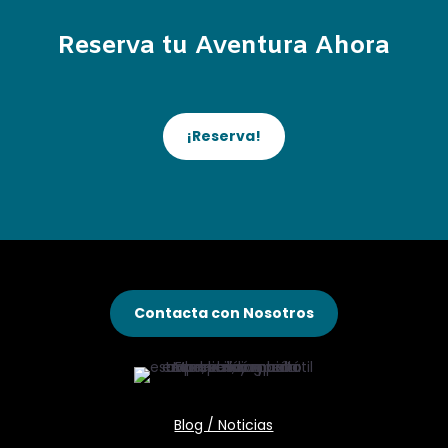
Reserva tu Aventura Ahora
¡Reserva!
Contacta con Nosotros
Blog / Noticias