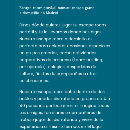
Escape room portátil: nuestro escape game
a domicilio en Madrid
Dinos dónde quieres jugar tu escape room
portátil y te lo llevamos donde nos digas.
Nuestro escape room a domicilio es
perfecta para celebrar ocasiones especiales
en grupos grandes, como actividades
corporativas de empresa (team building,
por ejemplo), colegios, despedidas de
soltero, fiestas de cumpleaños u otras
celebraciones.
Nuestro escape room cabe dentro de dos
baúles y puedes disfrutarla en grupos de 4 a
40 personas perfectamente: imagina todos
tus amigos, familiares o compañeros de
trabajo jugando, disfrutando y viviendo la
experiencia al mismo tiempo, en el lugar