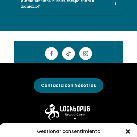
¿Cómo funciona nuestra escape room a
domicilio?
Contacta con Nosotros
Gestionar consentimiento
Blog / Noticias