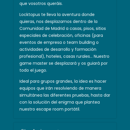
que vosotros queráis.
Locktopus te lleva la aventura donde
quieras, nos desplazamos dentro de la
Comunidad de Madrid a casas, pisos, sitios
especiales de celebración, oficinas (para
eventos de empresa o team building o
actividades de desarrollo y formación
profesional), hoteles, casas rurales… Nuestro
game master se desplazará y os guiará por
todo el juego.
Ideal para grupos grandes, la idea es hacer
equipos que irán resolviendo de manera
simultánea las diferentes pruebas, hasta dar
con la solución del enigma que plantea
nuestro escape room portátil.