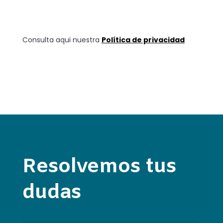
Consulta aqui nuestra
Política de privacidad
Resolvemos tus
dudas