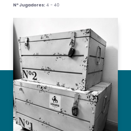
Nº Jugadores:
4 - 40