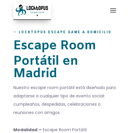
—
LOCKTOPUS ESCAPE GAME A DOMICILIO
Escape Room
Portátil en
Madrid
Nuestro escape room portátil está diseñado para
adaptarse a cualquier tipo de evento social:
cumpleaños, despedidas, celebraciones o
reuniones con amigos.
Modalidad
–
Escape Room Portátil