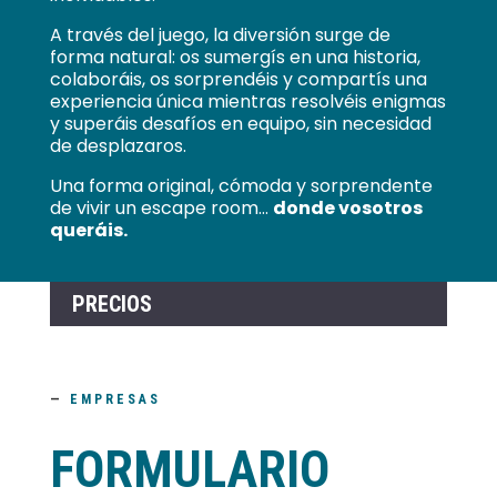
A través del juego, la diversión surge de
forma natural: os sumergís en una historia,
colaboráis, os sorprendéis y compartís una
experiencia única mientras resolvéis enigmas
y superáis desafíos en equipo, sin necesidad
de desplazaros.
Una forma original, cómoda y sorprendente
de vivir un escape room…
donde vosotros
queráis.
PRECIOS
—
EMPRESAS
FORMULARIO