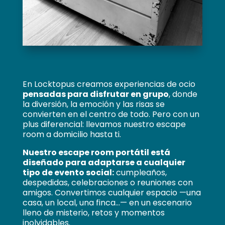
En Locktopus creamos experiencias de ocio
pensadas para disfrutar en grupo
, donde
la diversión, la emoción y las risas se
convierten en el centro de todo. Pero con un
plus diferencial: llevamos nuestro escape
room a domicilio hasta ti.
Nuestro escape room portátil está
diseñado para adaptarse a cualquier
tipo de evento social:
cumpleaños,
despedidas, celebraciones o reuniones con
amigos. Convertimos cualquier espacio —una
casa, un local, una finca...— en un escenario
lleno de misterio, retos y momentos
inolvidables.